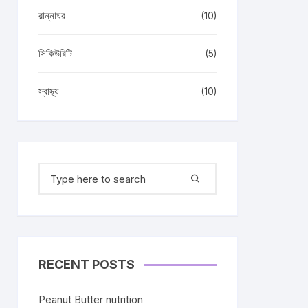
রান্নাঘর
(10)
সিকিউরিটি
(5)
স্বাস্থ্য
(10)
Search
for:
RECENT POSTS
Peanut Butter nutrition