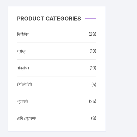
PRODUCT CATEGORIES
ডিজিটাল
(28)
স্বাস্থ্য
(10)
রান্নাঘর
(10)
সিকিউরিটি
(5)
গ্যাজেট
(25)
বেবি প্রোডাক্ট
(8)