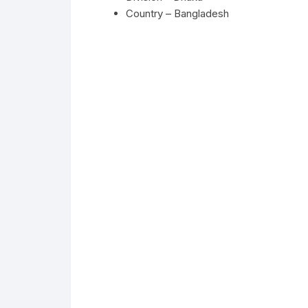
Country – Bangladesh