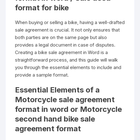
format for bike
When buying or selling a bike, having a well-drafted
sale agreement is crucial. It not only ensures that
both parties are on the same page but also
provides a legal document in case of disputes.
Creating a bike sale agreement in Word is a
straightforward process, and this guide will walk
you through the essential elements to include and
provide a sample format.
Essential Elements of a
Motorcycle sale agreement
format in word or
Motorcycle
second hand bike sale
agreement format