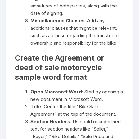
signatures of both parties, along with the
date of signing.
Miscellaneous Clauses
: Add any
additional clauses that might be relevant,
such as a clause regarding the transfer of
ownership and responsibility for the bike.
Create the Agreement or
deed of sale motorcycle
sample word format
Open Microsoft Word
: Start by opening a
new document in Microsoft Word.
Title
: Center the title “Bike Sale
Agreement” at the top of the document.
Section Headers
: Use bold or underlined
text for section headers like “Seller,”
“Buyer,” “Bike Details,” “Sale Price and