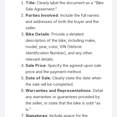
Title
: Clearly label the document as a “Bike
Sale Agreement.”
Parties Involved
: Include the full names
and addresses of both the buyer and the
seller.
Bike Details
: Provide a detailed
description of the bike, including make,
model, year, color, VIN (Vehicle
Identification Number), and any other
relevant details.
Sale Price
: Specify the agreed-upon sale
price and the payment method.
Date of Sale
: Clearly state the date when
the sale will be completed.
Warranties and Representations
: Detail
any warranties or guarantees provided by
the seller, or state that the bike is sold “as
is.”
Signatures
: Include space for the