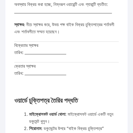
অবস্থায় বিক্রয় করা হচ্ছে, নিম্নরূপ ওয়ারেন্টি এবং গ্যারান্টি ব্যতীত:
_______________________________________________
স্বাক্ষর:
নীচে স্বাক্ষর করে, উভয় পক্ষ বাইক বিক্রয় চুক্তিপত্রের শর্তাবলী
এবং শর্তাবলীতে সম্মত হয়েছেন।
বিক্রেতার স্বাক্ষর
তারিখ: ____________________
ক্রেতার স্বাক্ষর
তারিখ: ____________________
ওয়ার্ডে চুক্তিপত্র তৈরির পদ্ধতি
মাইক্রোসফট ওয়ার্ড খোলা
: মাইক্রোসফট ওয়ার্ডে একটি নতুন
ডকুমেন্ট খুলুন।
শিরোনাম
: ডকুমেন্টের উপরে “বাইক বিক্রয় চুক্তিপত্র”