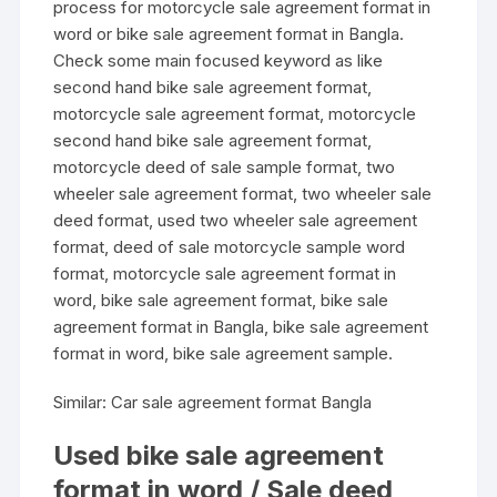
process for motorcycle sale agreement format in
word or bike sale agreement format in Bangla.
Check some main focused keyword as like
second hand bike sale agreement format,
motorcycle sale agreement format, motorcycle
second hand bike sale agreement format,
motorcycle deed of sale sample format, two
wheeler sale agreement format, two wheeler sale
deed format, used two wheeler sale agreement
format, deed of sale motorcycle sample word
format, motorcycle sale agreement format in
word, bike sale agreement format, bike sale
agreement format in Bangla, bike sale agreement
format in word, bike sale agreement sample.
Similar:
Car sale agreement format Bangla
Used bike sale agreement
format in word / Sale deed