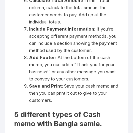
Calculate Total Amount:
In the “Total”
column, calculate the total amount the
customer needs to pay. Add up all the
individual totals.
Include Payment Information:
If you’re
accepting different payment methods, you
can include a section showing the payment
method used by the customer.
Add Footer:
At the bottom of the cash
memo, you can add a “Thank you for your
business!” or any other message you want
to convey to your customers.
Save and Print:
Save your cash memo and
then you can print it out to give to your
customers.
5 different types of Cash
memo with Bangla samle.