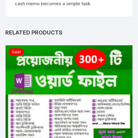
cash memo becomes a simple task.
RELATED PRODUCTS
Sale!