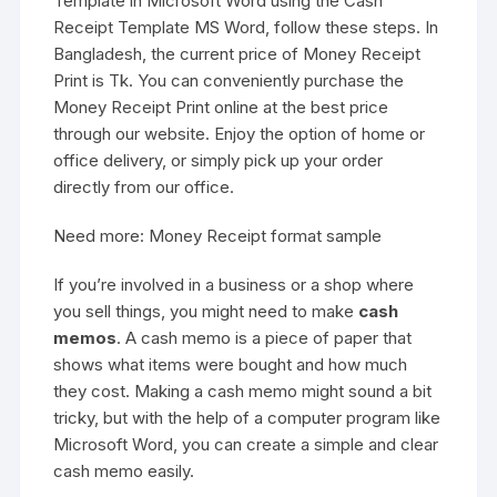
Template in
Microsoft Word
using the Cash
Receipt Template MS Word, follow these steps. In
Bangladesh, the current price of Money Receipt
Print is Tk. You can conveniently purchase the
Money Receipt Print online at the best price
through our website. Enjoy the option of home or
office delivery, or simply pick up your order
directly from our office.
Need more:
Money Receipt format sample
If you’re involved in a business or a shop where
you sell things, you might need to make
cash
memos
. A cash memo is a piece of paper that
shows what items were bought and how much
they cost. Making a cash memo might sound a bit
tricky, but with the help of a computer program like
Microsoft Word, you can create a simple and clear
cash memo easily.