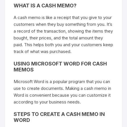
WHAT IS A CASH MEMO?
A cash memo is like a receipt that you give to your
customers when they buy something from you. It’s
a record of the transaction, showing the items they
bought, their prices, and the total amount they
paid. This helps both you and your customers keep
track of what was purchased.
USING MICROSOFT WORD FOR CASH
MEMOS
Microsoft Word is a popular program that you can
use to create documents. Making a cash memo in
Word is convenient because you can customize it
according to your business needs.
STEPS TO CREATE A CASH MEMO IN
WORD