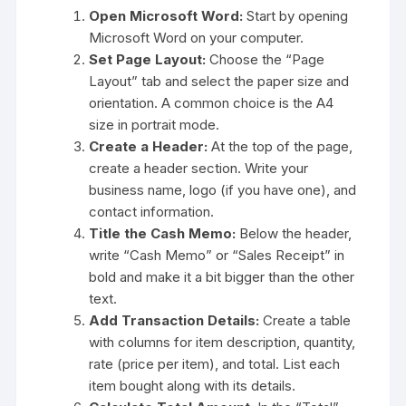
Open Microsoft Word:
Start by opening
Microsoft Word on your computer.
Set Page Layout:
Choose the “Page
Layout” tab and select the paper size and
orientation. A common choice is the A4
size in portrait mode.
Create a Header:
At the top of the page,
create a header section. Write your
business name, logo (if you have one), and
contact information.
Title the Cash Memo:
Below the header,
write “Cash Memo” or “Sales Receipt” in
bold and make it a bit bigger than the other
text.
Add Transaction Details:
Create a table
with columns for item description, quantity,
rate (price per item), and total. List each
item bought along with its details.