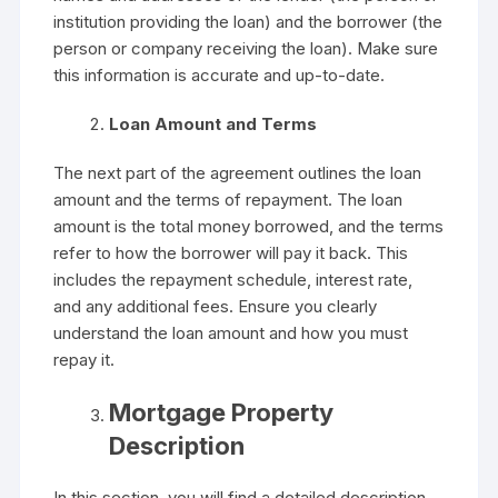
institution providing the loan) and the borrower (the
person or company receiving the loan). Make sure
this information is accurate and up-to-date.
Loan Amount and Terms
The next part of the agreement outlines the loan
amount and the terms of repayment. The loan
amount is the total money borrowed, and the terms
refer to how the borrower will pay it back. This
includes the repayment schedule, interest rate,
and any additional fees. Ensure you clearly
understand the loan amount and how you must
repay it.
Mortgage Property
Description
In this section, you will find a detailed description