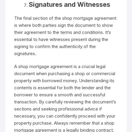
Signatures and Witnesses
The final section of the shop mortgage agreement
is where both parties sign the document to show
their agreement to the terms and conditions. It’s
essential to have witnesses present during the
signing to confirm the authenticity of the
signatures.
A shop mortgage agreement is a crucial legal
document when purchasing a shop or commercial
property with borrowed money. Understanding its
contents is essential for both the lender and the
borrower to ensure a smooth and successful
transaction. By carefully reviewing the document’s
sections and seeking professional advice if
necessary, you can confidently proceed with your
property purchase. Always remember that a shop
mortgage agreement is a legally binding contract,