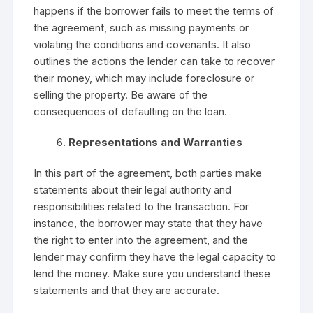
happens if the borrower fails to meet the terms of
the agreement, such as missing payments or
violating the conditions and covenants. It also
outlines the actions the lender can take to recover
their money, which may include foreclosure or
selling the property. Be aware of the
consequences of defaulting on the loan.
Representations and Warranties
In this part of the agreement, both parties make
statements about their legal authority and
responsibilities related to the transaction. For
instance, the borrower may state that they have
the right to enter into the agreement, and the
lender may confirm they have the legal capacity to
lend the money. Make sure you understand these
statements and that they are accurate.