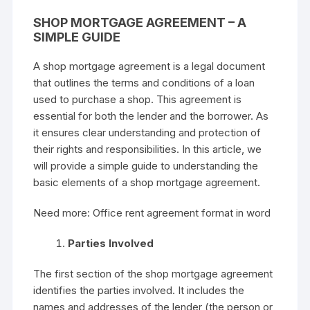
SHOP MORTGAGE AGREEMENT – A
SIMPLE GUIDE
A shop mortgage agreement is a legal document
that outlines the terms and conditions of a loan
used to purchase a shop. This
agreement
is
essential for both the lender and the borrower. As
it ensures clear understanding and protection of
their rights and responsibilities. In this article, we
will provide a simple guide to understanding the
basic elements of a shop mortgage agreement.
Need more:
Office rent agreement format in word
Parties Involved
The first section of the shop mortgage agreement
identifies the parties involved. It includes the
names and addresses of the lender (the person or