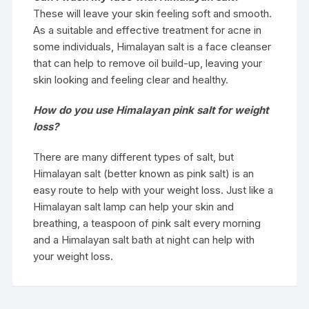
These will leave your skin feeling soft and smooth.
As a suitable and effective treatment for acne in
some individuals, Himalayan salt is a face cleanser
that can help to remove oil build-up, leaving your
skin looking and feeling clear and healthy.
How do you use Himalayan pink salt for weight
loss?
There are many different types of salt, but
Himalayan salt (better known as pink salt) is an
easy route to help with your weight loss. Just like a
Himalayan salt lamp can help your skin and
breathing, a teaspoon of pink salt every morning
and a Himalayan salt bath at night can help with
your weight loss.