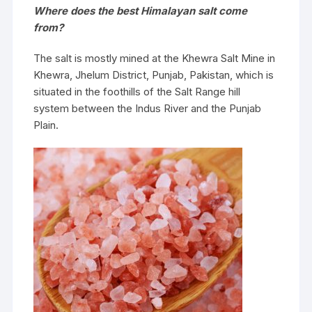
Where does the best Himalayan salt come
from?
The salt is mostly mined at the Khewra Salt Mine in
Khewra, Jhelum District, Punjab, Pakistan, which is
situated in the foothills of the Salt Range hill
system between the Indus River and the Punjab
Plain.