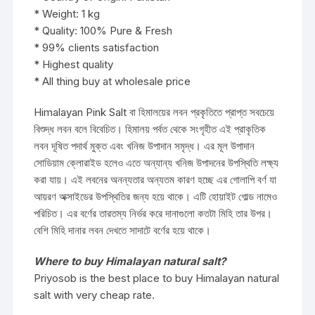
* Weight: 1 kg
* Quality: 100% Pure & Fresh
* 99% clients satisfaction
* Highest quality
* All thing buy at wholesale price
Himalayan Pink Salt
বা হিমালয়ের লবন প্রকৃতিতে প্রাপ্ত সবচেয়ে
বিশুদ্ধ লবন বলে বিবেচিত। হিমালয় পর্বত থেকে সংগৃহীত এই প্রাকৃতিক
লবন দূষিত পদার্থ মুক্ত এবং খনিজ উপাদান সমৃদ্ধ। এর মূল উপাদান
সোডিয়াম ক্লোরাইড হলেও এতে অন্যান্য খনিজ উপাদনের উপস্থিতি লক্ষ্য
করা যায়। এই লবনের অনন্যতার অন্যতম কারণ হচ্ছে এর গোলাপি বর্ণ যা
আয়রণ অক্সাইডের উপস্থিতির জন্য হয়ে থাকে। এটি হোয়াইট গোল্ড নামেও
পরিচিত। এর বর্ণের তারতম্য নির্ভর করে দানাগুলো কতটা মিহি তার উপর।
বেশি মিহি দানার লবন দেখতে সাদাটে বর্ণের হয়ে থাকে।
Where to buy Himalayan natural salt?
Priyosob is the best place to buy Himalayan natural
salt with very cheap rate.