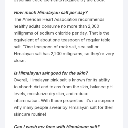
How much Himalayan salt per day?
The American Heart Association recommends
healthy adults consume no more than 2,300
milligrams of sodium chloride per day. That is the
equivalent of about one teaspoon of regular table
salt. “One teaspoon of rock salt, sea salt or
Himalayan salt has 2,200 milligrams, so they’re very
close.
Is Himalayan salt good for the skin?
Overall, Himalayan pink salt is known for its ability
to absorb dirt and toxins from the skin, balance pH
levels, moisturize dry skin, and reduce
inflammation. With these properties, it’s no surprise
why many people swear by Himalayan salt for their
skincare routine!
Can I wash my face with Himalayan salt?