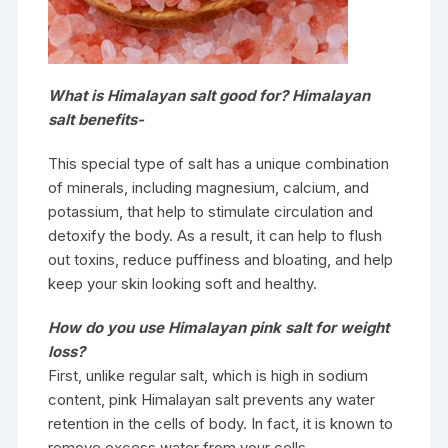
What is Himalayan salt good for?
Himalayan
salt benefits-
This special type of salt has a unique combination
of minerals, including magnesium, calcium, and
potassium, that help to stimulate circulation and
detoxify the body. As a result, it can help to flush
out toxins, reduce puffiness and bloating, and help
keep your skin looking soft and healthy.
How do you use Himalayan pink salt for weight
loss?
First, unlike regular salt, which is high in sodium
content, pink Himalayan salt prevents any water
retention in the cells of body. In fact, it is known to
remove excess water from your cells.