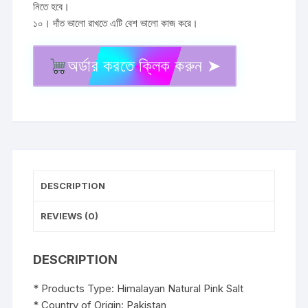
নিতে হবে।
১০। দাঁত ভালো রাখতে এটি বেশ ভালো কাজ করে।
অর্ডার করতে ক্লিক করুন ➤
Organic
Pure
Himalayan
Pink
Salt
quantity
DESCRIPTION
REVIEWS (0)
DESCRIPTION
* Products Type: Himalayan Natural Pink Salt
* Country of Origin: Pakistan