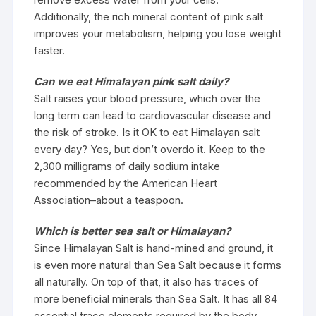
Additionally, the rich mineral content of pink salt
improves your metabolism, helping you lose weight
faster.
Can we eat Himalayan pink salt daily?
Salt raises your blood pressure, which over the
long term can lead to cardiovascular disease and
the risk of stroke. Is it OK to eat Himalayan salt
every day? Yes, but don’t overdo it. Keep to the
2,300 milligrams of daily sodium intake
recommended by the American Heart
Association–about a teaspoon.
Which is better sea salt or Himalayan?
Since Himalayan Salt is hand-mined and ground, it
is even more natural than Sea Salt because it forms
all naturally. On top of that, it also has traces of
more beneficial minerals than Sea Salt. It has all 84
essential trace elements required by the body.