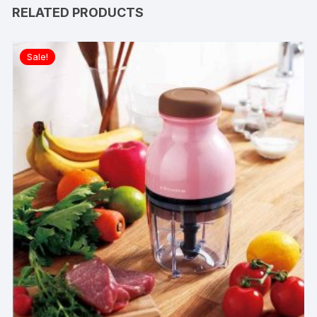
RELATED PRODUCTS
Sale!