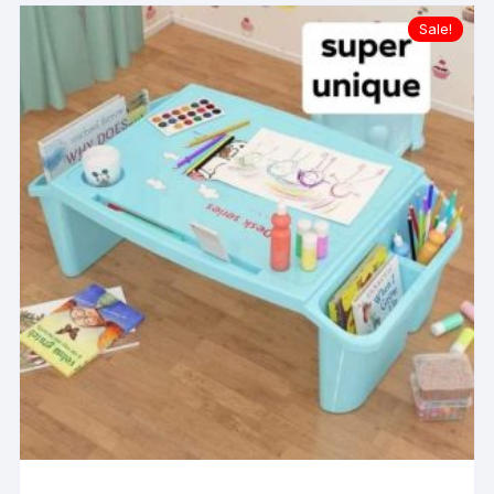
Sale!