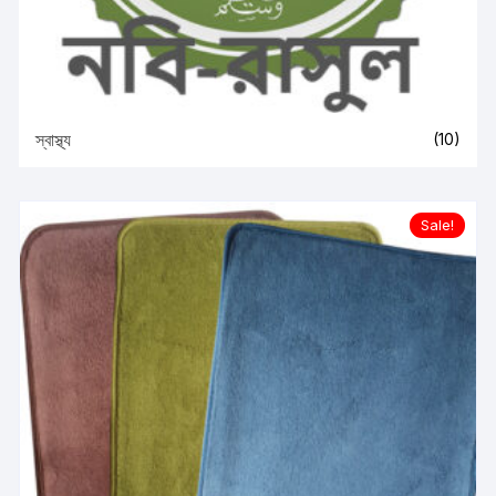
স্বাস্থ্য
(10)
Sale!