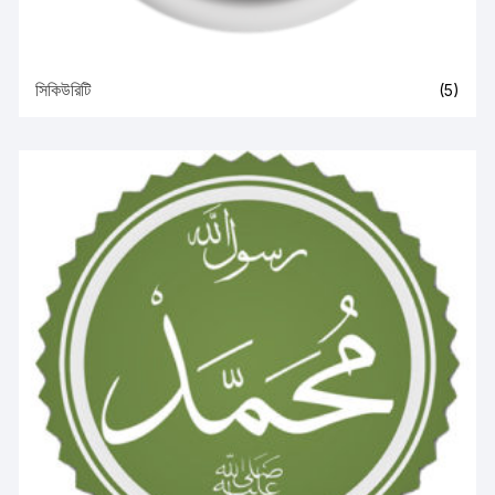
সিকিউরিটি
(5)