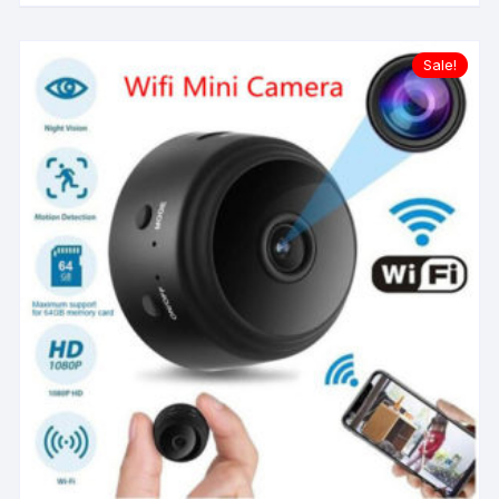
Sale!